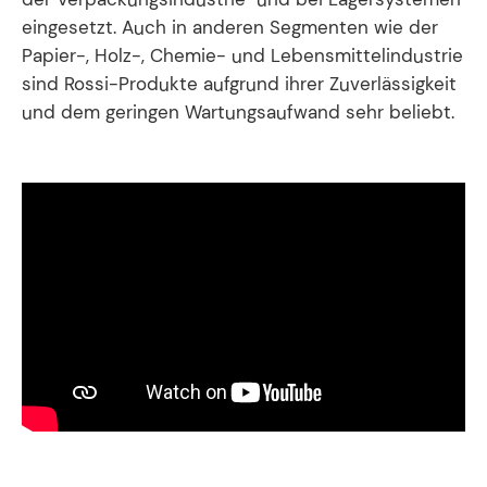
eingesetzt. Auch in anderen Segmenten wie der
Papier-, Holz-, Chemie- und Lebensmittelindustrie
sind Rossi-Produkte aufgrund ihrer Zuverlässigkeit
und dem geringen Wartungsaufwand sehr beliebt.