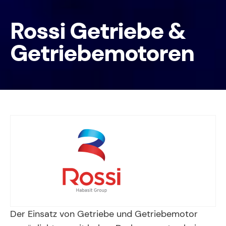
Rossi Getriebe &
Getriebemotoren
Der Einsatz von Getriebe und Getriebemotor