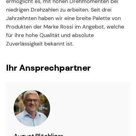
ermöglicht es, mit hohen Drehmomenten bei
niedrigen Drehzahlen zu arbeiten. Seit drei
Jahrzehnten haben wir eine breite Palette von
Produkten der Marke Rossi im Angebot, welche
für ihre hohe Qualität und absolute
Zuverlässigkeit bekannt ist.
Ihr Ansprechpartner