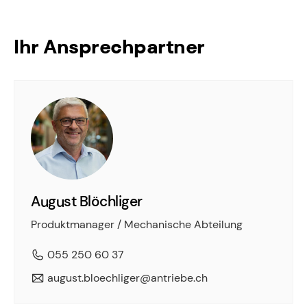
Ihr Ansprechpartner
August Blöchliger
Produktmanager / Mechanische Abteilung
055 250 60 37
august.bloechliger@antriebe.ch