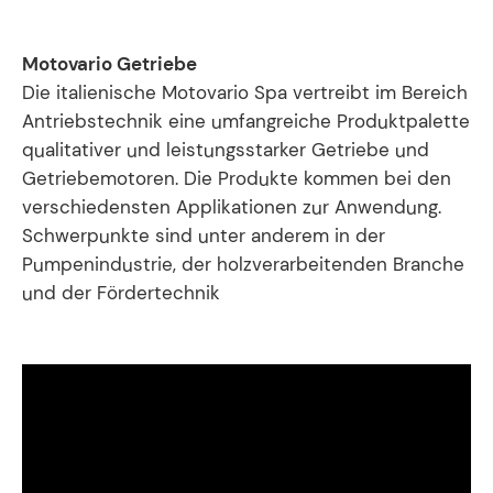
Motovario Getriebe
Die italienische Motovario Spa vertreibt im Bereich
Antriebstechnik eine umfangreiche Produktpalette
qualitativer und leistungsstarker Getriebe und
Getriebemotoren. Die Produkte kommen bei den
verschiedensten Applikationen zur Anwendung.
Schwerpunkte sind unter anderem in der
Pumpenindustrie, der holzverarbeitenden Branche
und der Fördertechnik