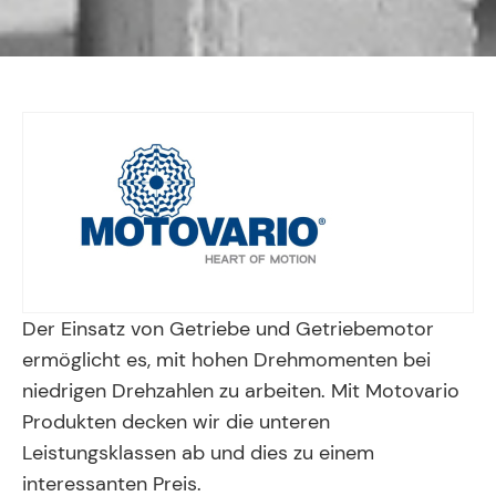
Der Einsatz von Getriebe und Getriebemotor
ermöglicht es, mit hohen Drehmomenten bei
niedrigen Drehzahlen zu arbeiten. Mit Motovario
Produkten decken wir die unteren
Leistungsklassen ab und dies zu einem
interessanten Preis.