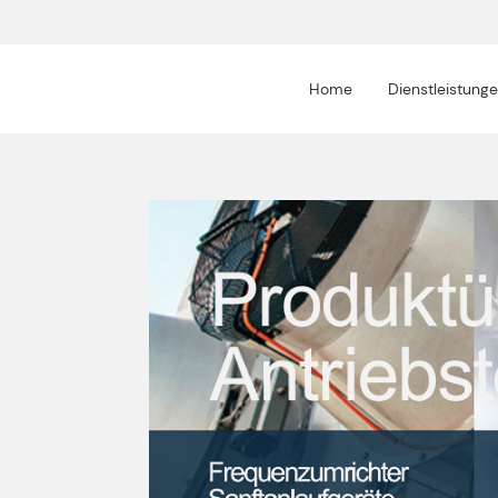
Home
Dienstleistung