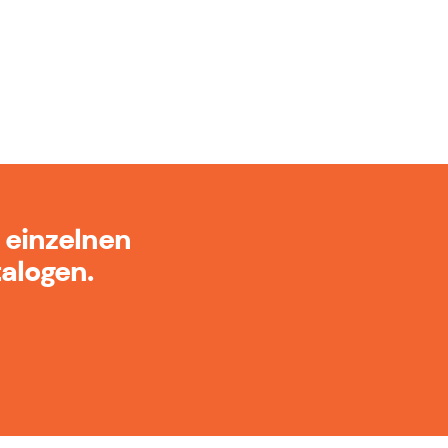
 einzelnen
alogen.