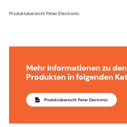
Produktübersicht Peter Electronic
Mehr Informationen zu den
Produkten in folgenden Kat
Produktübersicht Peter Electronic