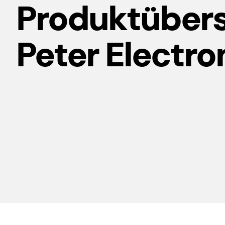
Produktübers
Peter Electro